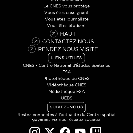
Le CNES vous protège
Vous êtes enseignant
Vous êtes journaliste
Vous êtes étudiant
HAUT
CONTACTEZ NOUS
RENDEZ NOUS VISITE
LIENS UTILES
CNES - Centre National d'Études Spatiales
ESA
Photothèque du CNES
Vidéothèque CNES
Médiathèque ESA
UEBS
SUIVEZ-NOUS
Restez connectés à l’actualité du Centre spatial
guyanais via nos réseaux sociaux.