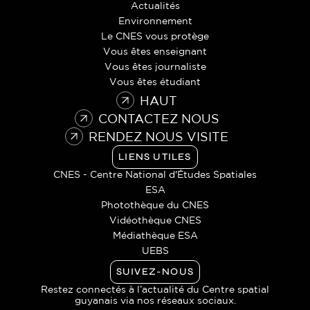
Actualités
Environnement
Le CNES vous protège
Vous êtes enseignant
Vous êtes journaliste
Vous êtes étudiant
HAUT
CONTACTEZ NOUS
RENDEZ NOUS VISITE
LIENS UTILES
CNES - Centre National d'Études Spatiales
ESA
Photothèque du CNES
Vidéothèque CNES
Médiathèque ESA
UEBS
SUIVEZ-NOUS
Restez connectés à l’actualité du Centre spatial
guyanais via nos réseaux sociaux.