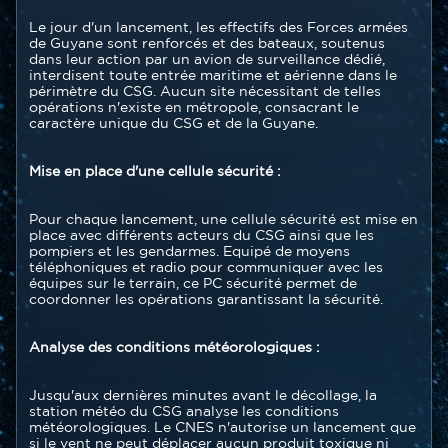
Le jour d'un lancement, les effectifs des Forces armées
de Guyane sont renforcés et des bateaux, soutenus
dans leur action par un avion de surveillance dédié,
interdisent toute entrée maritime et aérienne dans le
périmètre du CSG. Aucun site nécessitant de telles
opérations n'existe en métropole, consacrant le
caractère unique du CSG et de la Guyane.
Mise en place d'une cellule sécurité :
Pour chaque lancement, une cellule sécurité est mise en
place avec différents acteurs du CSG ainsi que les
pompiers et les gendarmes. Equipé de moyens
téléphoniques et radio pour communiquer avec les
équipes sur le terrain, ce PC sécurité permet de
coordonner les opérations garantissant la sécurité.
Analyse des conditions météorologiques :
Jusqu'aux dernières minutes avant le décollage, la
station météo du CSG analyse les conditions
météorologiques. Le CNES n'autorise un lancement que
si le vent ne peut déplacer aucun produit toxique ni