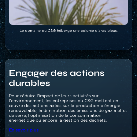
Légende
Le domaine du CSG héberge une colonie d'aras bleus.
Engager des actions
durables
Texte
Pour réduire l'impact de leurs activités sur
l'environnement, les entreprises du CSG mettent en
œuvre des actions axées sur la production d'énergie
renouvelable, la diminution des émissions de gaz à effet
de serre, l'optimisation de la consommation
énergétique ou encore la gestion des déchets.
En savoir plus