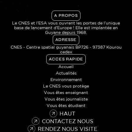
A PROPOS
Le CNES et l’ESA vous ouvrent les portes de l’unique
base de lancement d’Europe ! Elle est implantée en
Guyane depuis 1968.
ADRESSE
CNES - Centre spatial guyanais BP726 - 97387 Kourou
cedex
ACCES RAPIDE
Accueil
Actualités
Environnement
Le CNES vous protège
Vous êtes enseignant
Vous êtes journaliste
Vous êtes étudiant
HAUT
CONTACTEZ NOUS
RENDEZ NOUS VISITE