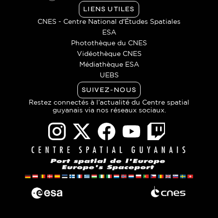
LIENS UTILES
CNES - Centre National d'Études Spatiales
ESA
Photothèque du CNES
Vidéothèque CNES
Médiathèque ESA
UEBS
SUIVEZ-NOUS
Restez connectés à l’actualité du Centre spatial
guyanais via nos réseaux sociaux.