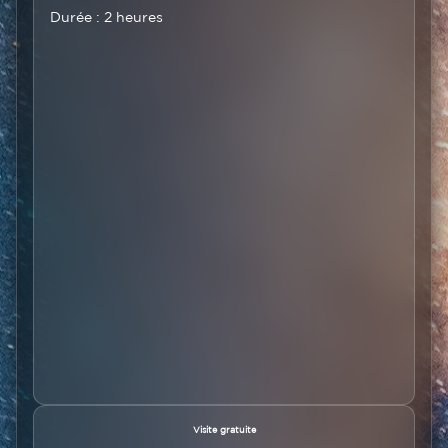
Durée : 2 heures
Texte
Visite gratuite