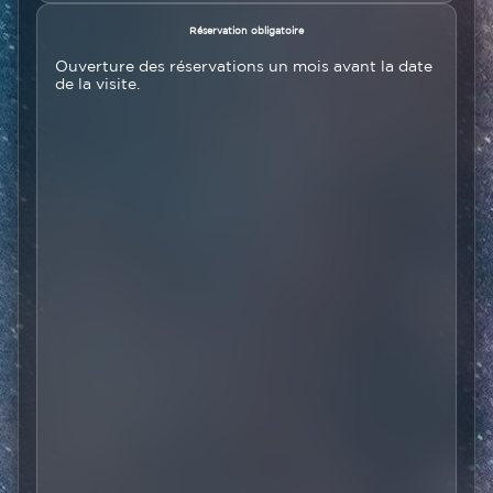
Texte
Réservation obligatoire
Ouverture des réservations un mois avant la date
de la visite.