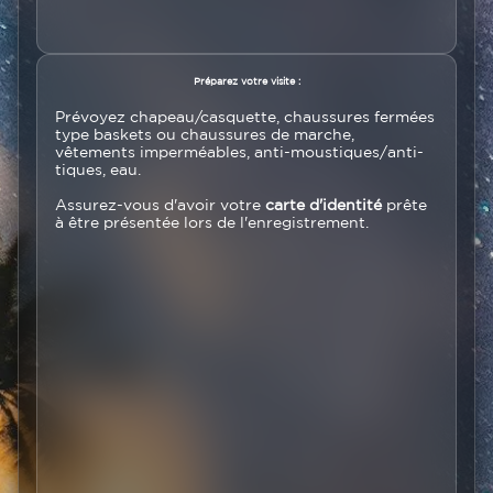
Texte
Préparez votre visite :
Prévoyez chapeau/casquette, chaussures fermées
type baskets ou chaussures de marche,
vêtements imperméables, anti-moustiques/anti-
tiques, eau.
Assurez-vous d'avoir votre
carte d'identité
prête
à être présentée lors de l'enregistrement.