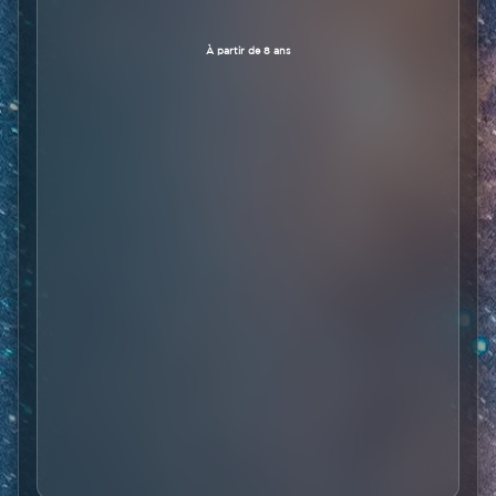
À partir de 8 ans