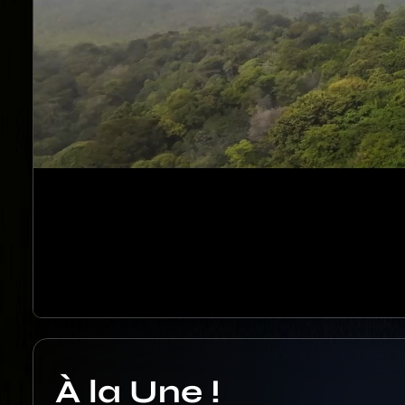
À la Une !