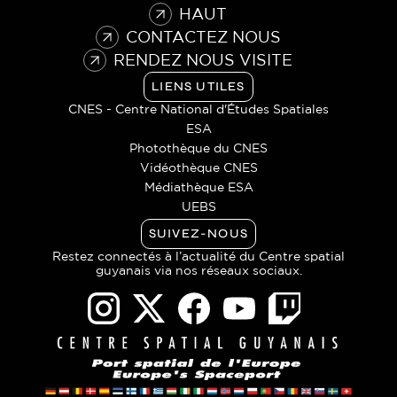
HAUT
CONTACTEZ NOUS
RENDEZ NOUS VISITE
LIENS UTILES
CNES - Centre National d'Études Spatiales
ESA
Photothèque du CNES
Vidéothèque CNES
Médiathèque ESA
UEBS
SUIVEZ-NOUS
Restez connectés à l’actualité du Centre spatial
guyanais via nos réseaux sociaux.